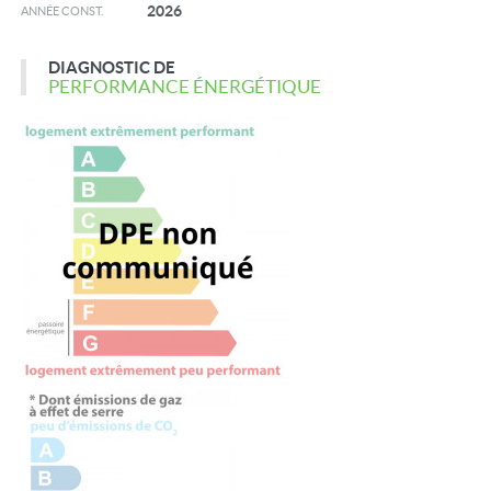
2026
ANNÉE CONST.
DIAGNOSTIC DE
PERFORMANCE ÉNERGÉTIQUE