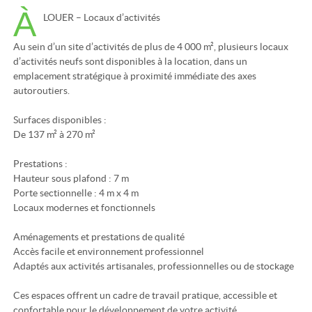
À
LOUER – Locaux d’activités
Au sein d’un site d’activités de plus de 4 000 m², plusieurs locaux
d’activités neufs sont disponibles à la location, dans un
emplacement stratégique à proximité immédiate des axes
autoroutiers.
Surfaces disponibles :
De 137 m² à 270 m²
Prestations :
Hauteur sous plafond : 7 m
Porte sectionnelle : 4 m x 4 m
Locaux modernes et fonctionnels
Aménagements et prestations de qualité
Accès facile et environnement professionnel
Adaptés aux activités artisanales, professionnelles ou de stockage
Ces espaces offrent un cadre de travail pratique, accessible et
confortable pour le développement de votre activité.