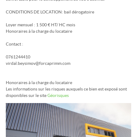
CONDITIONS DE LOCATION: bail dérogatoire
Loyer mensuel : 1 500 € HT/ HC mois
Honoraires à la charge du locataire
Contact :
0761244410
virdal.beysimov@forcaprimm.com
Honoraires à la charge du locataire
Les informations sur les risques auxquels ce bien est exposé sont
disponibles sur le site
Géorisques