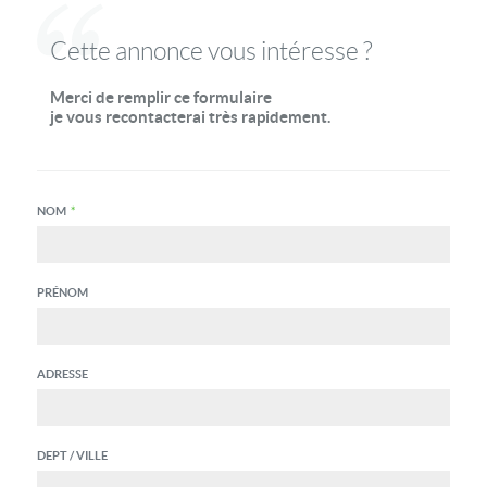
Cette annonce vous intéresse ?
Merci de remplir ce formulaire
je vous recontacterai très rapidement.
NOM
*
PRÉNOM
ADRESSE
DEPT / VILLE