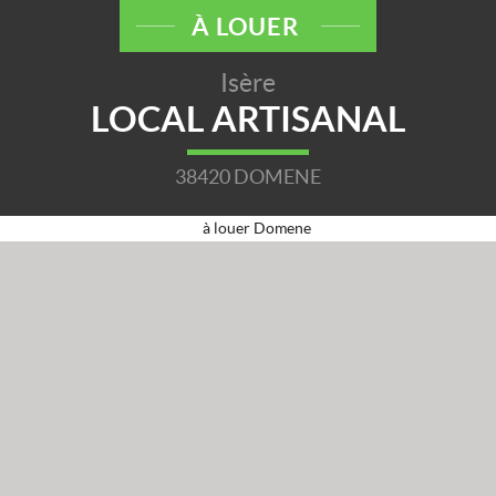
À LOUER
Isère
LOCAL ARTISANAL
38420 DOMENE