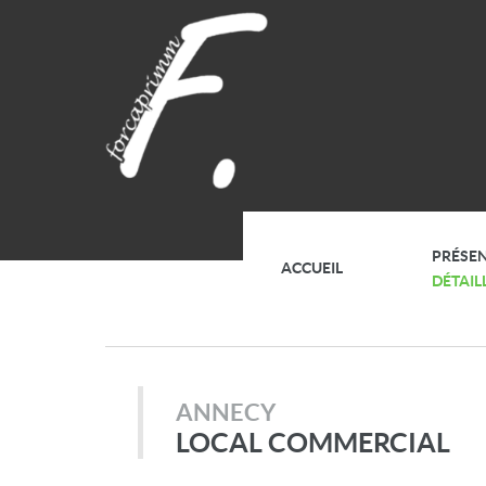
PRÉSE
ACCUEIL
DÉTAIL
ANNECY
LOCAL COMMERCIAL