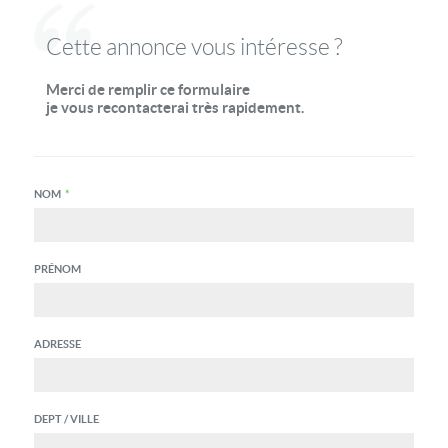
Cette annonce vous intéresse ?
Merci de remplir ce formulaire
je vous recontacterai très rapidement.
NOM
*
PRÉNOM
ADRESSE
DEPT / VILLE