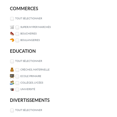
COMMERCES
TOUT SÉLECTIONNER
SUPER/HYPER MARCHÉS
BOUCHERIES
BOULANGERIES
EDUCATION
TOUT SÉLECTIONNER
CRÈCHES, MATERNELLE
ECOLE PRIMAIRE
COLLÈGES, LYCÉES
UNIVERSITÉ
DIVERTISSEMENTS
TOUT SÉLECTIONNER