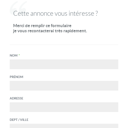
Cette annonce vous intéresse ?
Merci de remplir ce formulaire
je vous recontacterai très rapidement.
NOM
*
PRÉNOM
ADRESSE
DEPT / VILLE