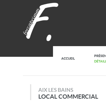
PRÉSE
ACCUEIL
DÉTAIL
AIX LES BAINS
LOCAL COMMERCIAL