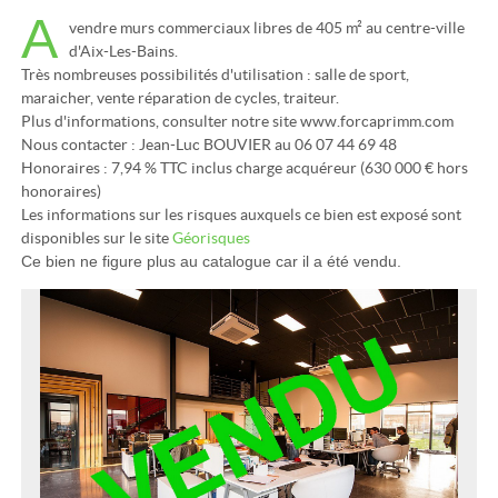
A
vendre murs commerciaux libres de 405 m² au centre-ville
d'Aix-Les-Bains.
Très nombreuses possibilités d'utilisation : salle de sport,
maraicher, vente réparation de cycles, traiteur.
Plus d'informations, consulter notre site www.forcaprimm.com
Nous contacter : Jean-Luc BOUVIER au 06 07 44 69 48
Honoraires : 7,94 % TTC inclus charge acquéreur (630 000 € hors
honoraires)
Les informations sur les risques auxquels ce bien est exposé sont
disponibles sur le site
Géorisques
Ce bien ne figure plus au catalogue car il a été vendu.