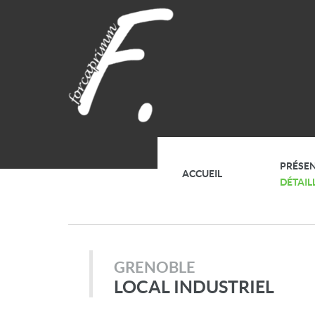
PRÉSE
ACCUEIL
DÉTAIL
GRENOBLE
LOCAL INDUSTRIEL