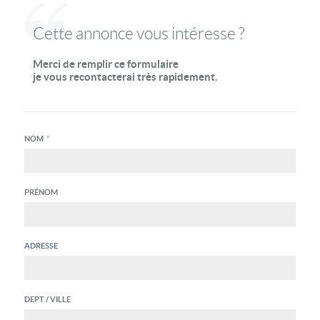
Cette annonce vous intéresse ?
Merci de remplir ce formulaire
je vous recontacterai très rapidement.
NOM
*
PRÉNOM
ADRESSE
DEPT / VILLE