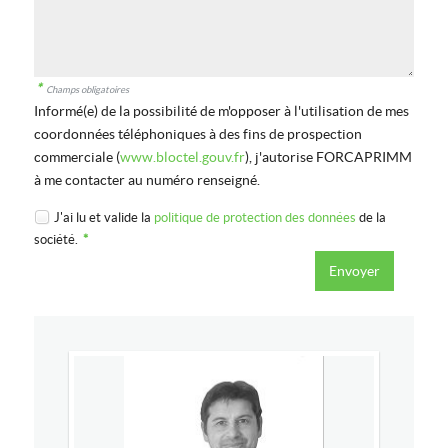
*
Champs obligatoires
Informé(e) de la possibilité de m'opposer à l'utilisation de mes
coordonnées téléphoniques à des fins de prospection
commerciale (
www.bloctel.gouv.fr
), j'autorise FORCAPRIMM
à me contacter au numéro renseigné.
J'ai lu et valide la
politique de protection des données
de la
société.
*