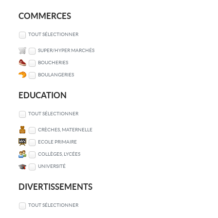
COMMERCES
TOUT SÉLECTIONNER
SUPER/HYPER MARCHÉS
BOUCHERIES
BOULANGERIES
EDUCATION
TOUT SÉLECTIONNER
CRÈCHES, MATERNELLE
ECOLE PRIMAIRE
COLLÈGES, LYCÉES
UNIVERSITÉ
DIVERTISSEMENTS
TOUT SÉLECTIONNER