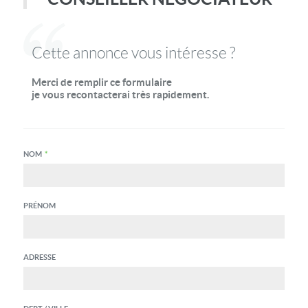
Cette annonce vous intéresse ?
Merci de remplir ce formulaire
je vous recontacterai très rapidement.
NOM
*
PRÉNOM
ADRESSE