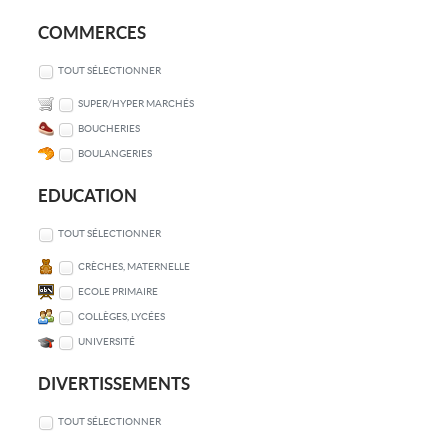
COMMERCES
TOUT SÉLECTIONNER
SUPER/HYPER MARCHÉS
BOUCHERIES
BOULANGERIES
EDUCATION
TOUT SÉLECTIONNER
CRÈCHES, MATERNELLE
ECOLE PRIMAIRE
COLLÈGES, LYCÉES
UNIVERSITÉ
DIVERTISSEMENTS
TOUT SÉLECTIONNER