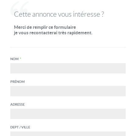
Cette annonce vous intéresse ?
Merci de remplir ce formulaire
je vous recontacterai très rapidement.
NOM
*
PRÉNOM
ADRESSE
DEPT / VILLE