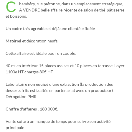
C
hambéry, rue piétonne, dans un emplacement stratégique,
A VENDRE belle affaire récente de salon de thé-pâtisserie
et boissons.
Un cadre très agréable et déjà une clientèle fidèle.
Matériel et décoration neufs.
Cette affaire est idéale pour un couple.
40 m² en intérieur 15 places assises et 10 places en terrasse. Loyer
1100e HT charges 80€ HT
Laboratoire non équipé d'une extraction (la production des
desserts frits est traitée en partenariat avec un producteur).
Dérogation PMR.
Chiffre d'affaires : 180 000€.
Vente suite à un manque de temps pour suivre son activité
principale