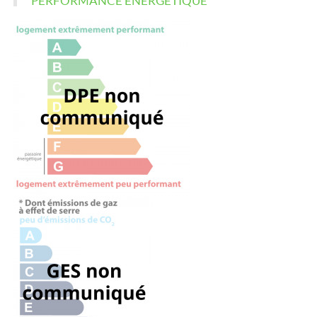
PERFORMANCE ÉNERGÉTIQUE