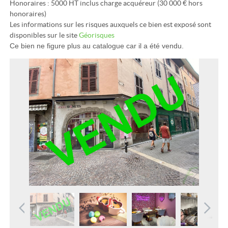
Honoraires : 5000 HT inclus charge acquéreur (30 000 € hors
honoraires)
Les informations sur les risques auxquels ce bien est exposé sont
disponibles sur le site
Géorisques
Ce bien ne figure plus au catalogue car il a été vendu.