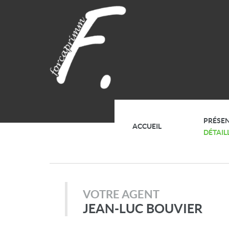
PRÉSE
ACCUEIL
DÉTAIL
VOTRE AGENT
JEAN-LUC BOUVIER