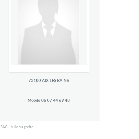
73100
AIX LES BAINS
Mobile
06 07 44 69 48
SAC: - Ville du greffe: