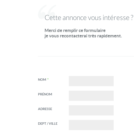
Cette annonce vous intéresse ?
Merci de remplir ce formulaire
je vous recontacterai très rapidement.
NOM
*
PRÉNOM
ADRESSE
DEPT / VILLE