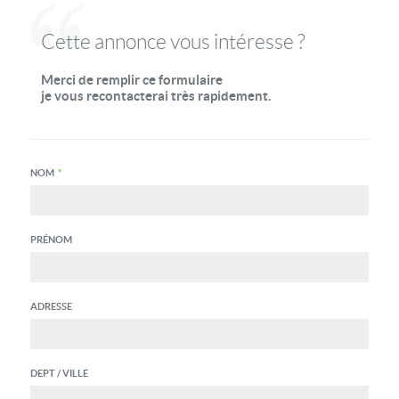
Cette annonce vous intéresse ?
Merci de remplir ce formulaire
je vous recontacterai très rapidement.
NOM
*
PRÉNOM
ADRESSE
DEPT / VILLE