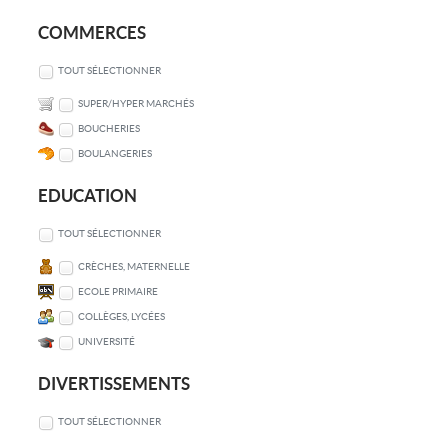
COMMERCES
TOUT SÉLECTIONNER
SUPER/HYPER MARCHÉS
BOUCHERIES
BOULANGERIES
EDUCATION
TOUT SÉLECTIONNER
CRÈCHES, MATERNELLE
ECOLE PRIMAIRE
COLLÈGES, LYCÉES
UNIVERSITÉ
DIVERTISSEMENTS
TOUT SÉLECTIONNER