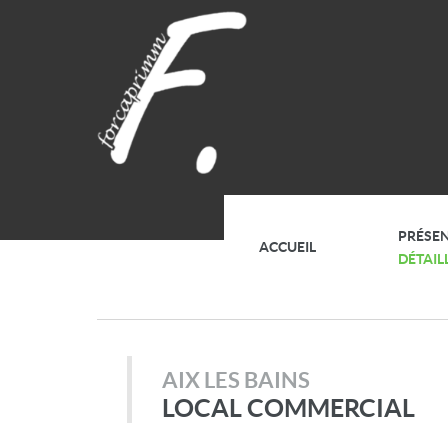
PRÉSE
ACCUEIL
DÉTAIL
AIX LES BAINS
LOCAL COMMERCIAL