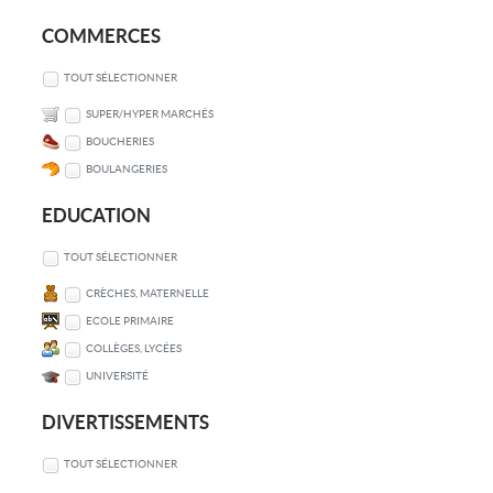
COMMERCES
TOUT SÉLECTIONNER
SUPER/HYPER MARCHÉS
BOUCHERIES
BOULANGERIES
EDUCATION
TOUT SÉLECTIONNER
CRÈCHES, MATERNELLE
ECOLE PRIMAIRE
COLLÈGES, LYCÉES
UNIVERSITÉ
DIVERTISSEMENTS
TOUT SÉLECTIONNER