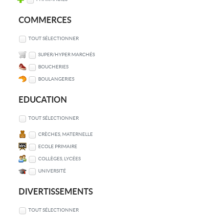
COMMERCES
TOUT SÉLECTIONNER
SUPER/HYPER MARCHÉS
BOUCHERIES
BOULANGERIES
EDUCATION
TOUT SÉLECTIONNER
CRÈCHES, MATERNELLE
ECOLE PRIMAIRE
COLLÈGES, LYCÉES
UNIVERSITÉ
DIVERTISSEMENTS
TOUT SÉLECTIONNER