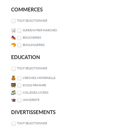
COMMERCES
TOUT SÉLECTIONNER
SUPER/HYPER MARCHÉS
BOUCHERIES
BOULANGERIES
EDUCATION
TOUT SÉLECTIONNER
CRÈCHES, MATERNELLE
ECOLE PRIMAIRE
COLLÈGES, LYCÉES
UNIVERSITÉ
DIVERTISSEMENTS
TOUT SÉLECTIONNER