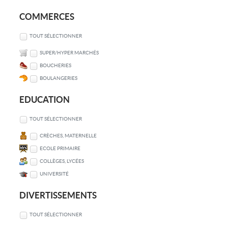
COMMERCES
TOUT SÉLECTIONNER
SUPER/HYPER MARCHÉS
BOUCHERIES
BOULANGERIES
EDUCATION
TOUT SÉLECTIONNER
CRÈCHES, MATERNELLE
ECOLE PRIMAIRE
COLLÈGES, LYCÉES
UNIVERSITÉ
DIVERTISSEMENTS
TOUT SÉLECTIONNER