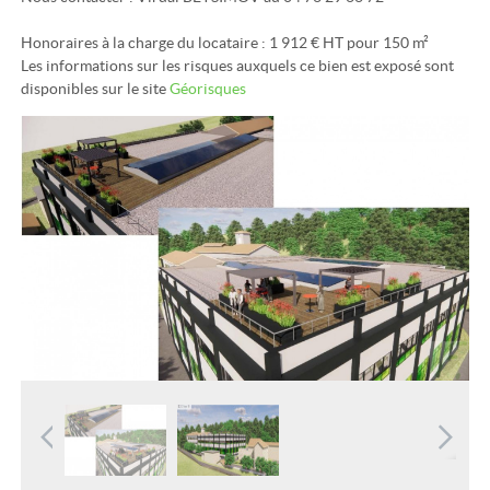
Honoraires à la charge du locataire : 1 912 € HT pour 150 m²
Les informations sur les risques auxquels ce bien est exposé sont
disponibles sur le site
Géorisques