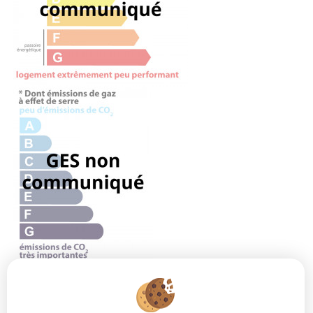
PRESTATIONS
SUPPLÉMENTAIRES