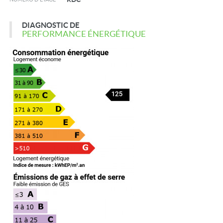
DIAGNOSTIC DE
PERFORMANCE ÉNERGÉTIQUE