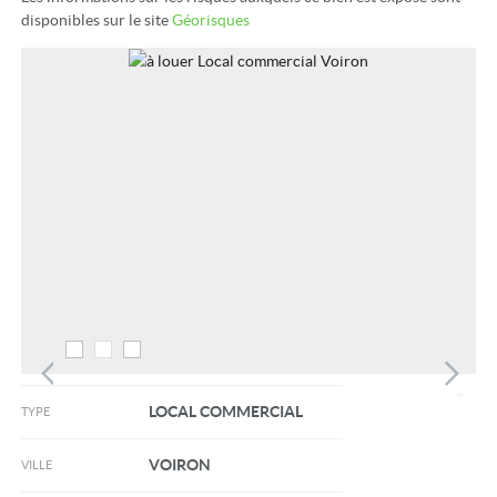
disponibles sur le site
Géorisques
LOCAL COMMERCIAL
TYPE
VOIRON
VILLE