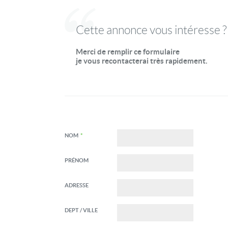
Cette annonce vous intéresse ?
Merci de remplir ce formulaire
je vous recontacterai très rapidement.
NOM
*
PRÉNOM
ADRESSE
DEPT / VILLE