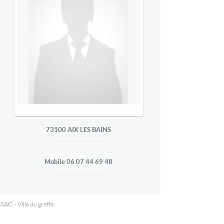
73100
AIX LES BAINS
Mobile
06 07 44 69 48
SAC: - Ville du greffe: