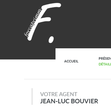
PRÉSE
ACCUEIL
DÉTAIL
VOTRE AGENT
JEAN-LUC BOUVIER