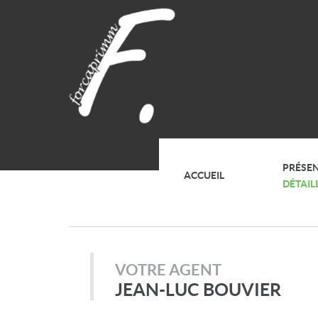
PRÉSE
ACCUEIL
DÉTAIL
VOTRE AGENT
JEAN-LUC BOUVIER