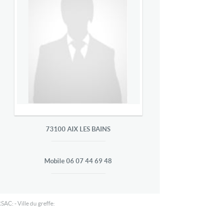
73100
AIX LES BAINS
Mobile
06 07 44 69 48
SAC: - Ville du greffe: