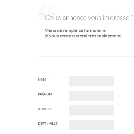
Cette annonce vous intéresse ?
Merci de remplir ce formulaire
je vous recontacterai très rapidement.
NOM
*
PRÉNOM
ADRESSE
DEPT / VILLE