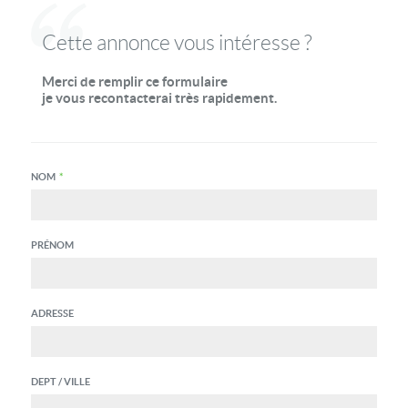
Cette annonce vous intéresse ?
Merci de remplir ce formulaire
je vous recontacterai très rapidement.
NOM
*
PRÉNOM
ADRESSE
DEPT / VILLE