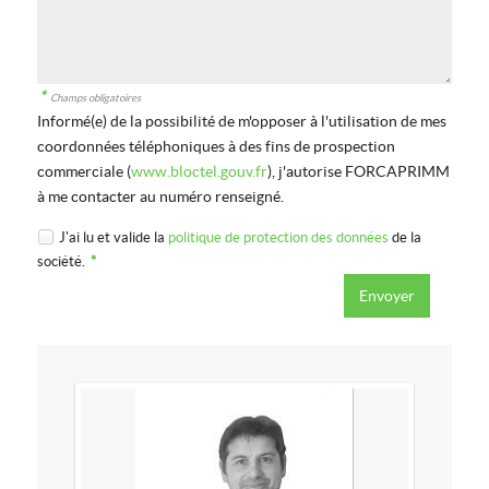
*
Champs obligatoires
Informé(e) de la possibilité de m'opposer à l'utilisation de mes
coordonnées téléphoniques à des fins de prospection
commerciale (
www.bloctel.gouv.fr
), j'autorise FORCAPRIMM
à me contacter au numéro renseigné.
J'ai lu et valide la
politique de protection des données
de la
société.
*