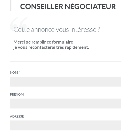
CONSEILLER NÉGOCIATEUR
Cette annonce vous intéresse ?
Merci de remplir ce formulaire
je vous recontacterai très rapidement.
NOM
*
PRÉNOM
ADRESSE