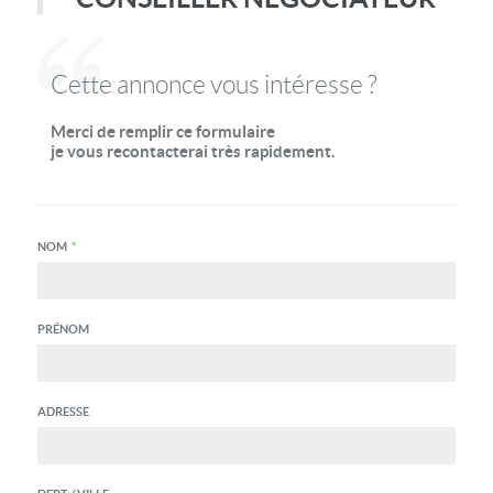
Cette annonce vous intéresse ?
Merci de remplir ce formulaire
je vous recontacterai très rapidement.
NOM
*
PRÉNOM
ADRESSE