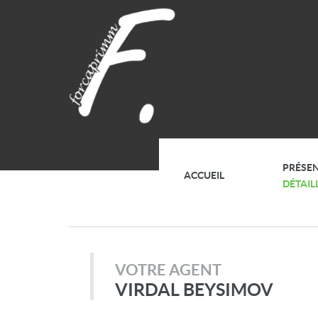
PRÉSE
ACCUEIL
DÉTAIL
VOTRE AGENT
VIRDAL BEYSIMOV