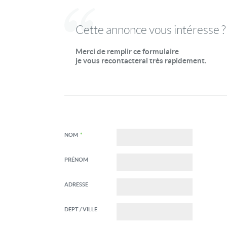
Cette annonce vous intéresse ?
Merci de remplir ce formulaire
je vous recontacterai très rapidement.
NOM
*
PRÉNOM
ADRESSE
DEPT / VILLE