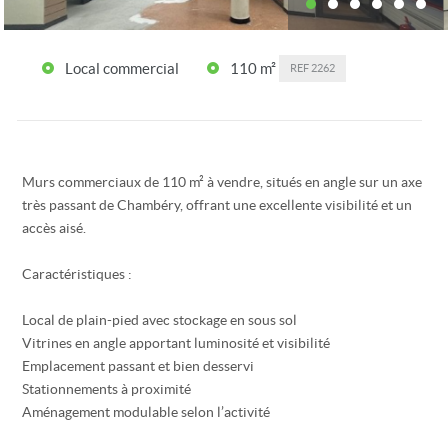
Local commercial
110 m²
REF
2262
Murs commerciaux de 110 m² à vendre, situés en angle sur un axe
très passant de Chambéry, offrant une excellente visibilité et un
accès aisé.
Caractéristiques :
Local de plain-pied avec stockage en sous sol
Vitrines en angle apportant luminosité et visibilité
Emplacement passant et bien desservi
Stationnements à proximité
Aménagement modulable selon l’activité