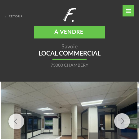
← RETOUR
À VENDRE
Savoie
LOCAL COMMERCIAL
73000 CHAMBERY