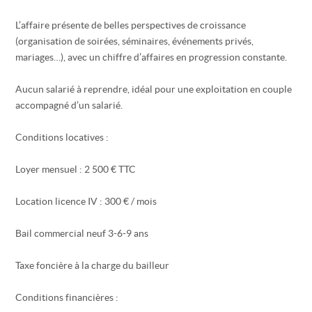
L’affaire présente de belles perspectives de croissance
(organisation de soirées, séminaires, événements privés,
mariages…), avec un chiffre d’affaires en progression constante.
Aucun salarié à reprendre, idéal pour une exploitation en couple
accompagné d’un salarié.
Conditions locatives :
Loyer mensuel : 2 500 € TTC
Location licence IV : 300 € / mois
Bail commercial neuf 3-6-9 ans
Taxe foncière à la charge du bailleur
Conditions financières :