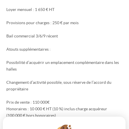
Loyer mensuel : 1 650 € HT
Provisions pour charges : 250 € par mois
Bail commercial 3/6/9 récent
Atouts supplémentaires :
Possibilité d’acquérir un emplacement complémentaire dans les
halles
Changement d’activité possible, sous réserve de l’accord du
propriétaire
Prix de vente : 110 000€
Honoraires : 10 000 € HT (10 %) inclus charge acquéreur
(100 000 € hors honoraires)
Contact :