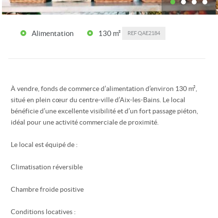
Alimentation
130 m²
REF
QAE2184
À vendre, fonds de commerce d’alimentation d’environ 130 m²,
situé en plein cœur du centre-ville d’Aix-les-Bains. Le local
bénéficie d’une excellente visibilité et d’un fort passage piéton,
idéal pour une activité commerciale de proximité.
Le local est équipé de :
Climatisation réversible
Chambre froide positive
Conditions locatives :