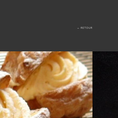
← RETOUR