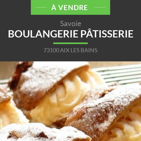
À VENDRE
Savoie
BOULANGERIE PÂTISSERIE
73100 AIX LES BAINS